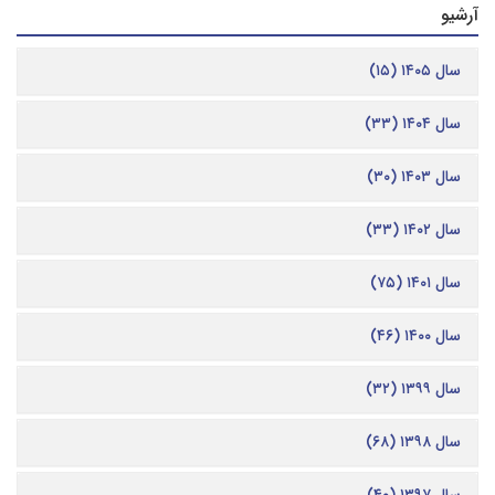
آرشیو
سال ۱۴۰۵ (۱۵)
سال ۱۴۰۴ (۳۳)
سال ۱۴۰۳ (۳۰)
سال ۱۴۰۲ (۳۳)
سال ۱۴۰۱ (۷۵)
سال ۱۴۰۰ (۴۶)
سال ۱۳۹۹ (۳۲)
سال ۱۳۹۸ (۶۸)