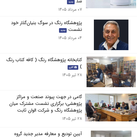
شد
جدید
۰۷ مرداد ۱۴۰۵
پژوهشگاه رنگ در سوگ بنیان‌گذار خود
نشست
جدید
۰۴ مرداد ۱۴۰۵
کتابخانه پژوهشگاه رنگ ( کافه کتاب رنگ
)
گالری
۲۸ تیر ۱۴۰۵
گامی در جهت پیوند صنعت و مراکز
پژوهشی؛ برگزاری نشست مشترک میان
پژوهشگاه رنگ و شرکت الوان ثابت
۲۸ تیر ۱۴۰۵
آیین تودیع و معارفه مدیر جدید گروه