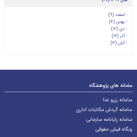
سال ۱۳۹۷ (۴۰)
-
اسفند (۹)
-
بهمن (۴)
-
دی (۱۲)
-
آذر (۱۲)
-
آبان (۳)
سامانه های پژوهشگاه
سامانه رزرو غذا
سامانه گردش مکاتبات اداری
سامانه رایانامه سازمانی
وبگاه فیش حقوقی