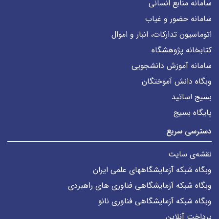
سامانه منابع انسانی
سامانه حضور و غیاب
اتوماسیون تدارکات، انبار و اموال
کتابخانه پژوهشگاه
سامانه آموزش دانشجویی
وبگاه دانش آموختگان
بسیج اساتید
پایگاه بسیج
دسترسی سریع
نقشه‌ی سایت
وبگاه شبکه آزمایشگاههای علمی ایران
وبگاه شبکه آزمایشگاهی فناوری های راهبردی
وبگاه شبکه آزمایشگاهی فناوری نانو
پرداخت آنلاین