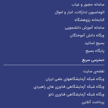
سامانه حضور و غیاب
اتوماسیون تدارکات، انبار و اموال
کتابخانه پژوهشگاه
سامانه آموزش دانشجویی
وبگاه دانش آموختگان
بسیج اساتید
پایگاه بسیج
دسترسی سریع
نقشه‌ی سایت
وبگاه شبکه آزمایشگاههای علمی ایران
وبگاه شبکه آزمایشگاهی فناوری های راهبردی
وبگاه شبکه آزمایشگاهی فناوری نانو
پرداخت آنلاین