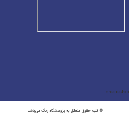
© کلیه حقوق متعلق به پژوهشگاه رنگ می‌باشد.