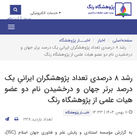
خدمات الکترونیکی
|
ورود
ثبت‌نام
Toggle
gation
صفحه‌اصلی
اخبار
اخبـــار پژوهشگاه
رشد ۸ درصدی تعداد پژوهشگران ایرانیِ یک درصد برتر جهان و
درخشیدن نام دو عضو هیات علمی از پژوهشگاه رنگ
رشد ۸ درصدی تعداد پژوهشگران ایرانیِ یک
درصد برتر جهان و درخشیدن نام دو عضو
هیات علمی از پژوهشگاه رنگ
۱۱ بهمن ۱۴۰۴ | ۱۴:۳۳
اخبـــار پژوهشگاه
تعداد بازدید:۲۳۸
به گزارش مؤسسه استنادی و پایش علم و فناوری جهان اسلام (ISC)،