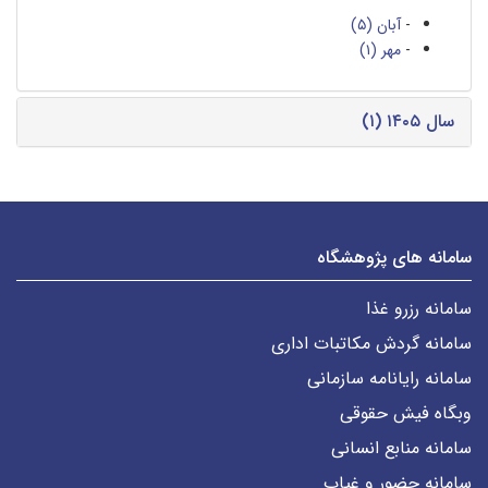
-
آبان (۵)
-
مهر (۱)
سال ۱۴۰۵ (۱)
سامانه های پژوهشگاه
سامانه رزرو غذا
سامانه گردش مکاتبات اداری
سامانه رایانامه سازمانی
وبگاه فیش حقوقی
سامانه منابع انسانی
سامانه حضور و غیاب