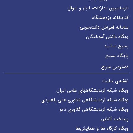
اتوماسیون تدارکات، انبار و اموال
کتابخانه پژوهشگاه
سامانه آموزش دانشجویی
وبگاه دانش آموختگان
بسیج اساتید
پایگاه بسیج
دسترسی سریع
نقشه‌ی سایت
وبگاه شبکه آزمایشگاههای علمی ایران
وبگاه شبکه آزمایشگاهی فناوری های راهبردی
وبگاه شبکه آزمایشگاهی فناوری نانو
پرداخت آنلاین
وبگاه کارگاه ها و همایش‌ها