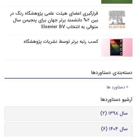
قرارگیری اعضای هیئت علمی پژوهشگاه رنگ در
بین ۲% دانشمند برتر جهان برای پنجیمن سال
متوالی به انتخاب Elsevier BV
کسب رتبه برتر توسط نشریات پژوهشگاه
دسته‌بندی دستاوردها
دستاورد ها
آرشیو دستاوردها
سال ۱۳۹۸ (۲)
سال ۱۴۰۴ (۶)